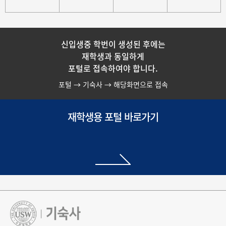
신입생중 학번이 생성된 후에는
재학생과 동일하게
포털로 접속하여야 합니다.
포털 → 기숙사 → 해당화면으로 접속
재학생용 포털 바로가기