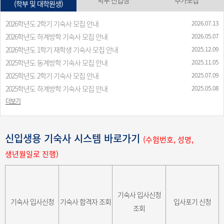
(학부 및 대학원생)
2026학년도 2학기 기숙사 모집 안내
2026.07.13
2026학년도 하계방학 기숙사 모집 안내
2026.05.07
2026학년도 1학기 재학생 기숙사 모집 안내
2025.12.09
2025학년도 동계방학 기숙사 모집 안내
2025.11.05
2025학년도 2학기 기숙사 모집 안내
2025.07.09
2025학년도 하계방학 기숙사 모집 안내
2025.05.08
더보기
신입생용 기숙사 시스템 바로가기
(수험번호, 성명,
생년월일로 진행)
기숙사 입사신청
기숙사 입사신청
기숙사 합격자 조회
입사포기 신청
조회